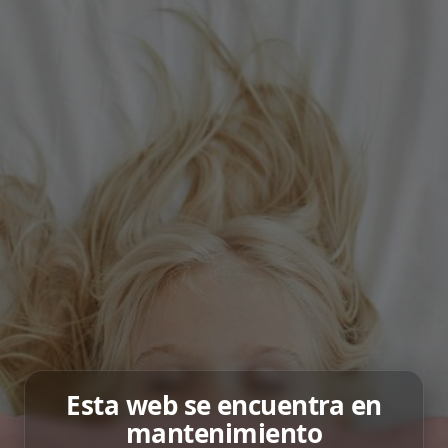
Esta web se encuentra en
mantenimiento